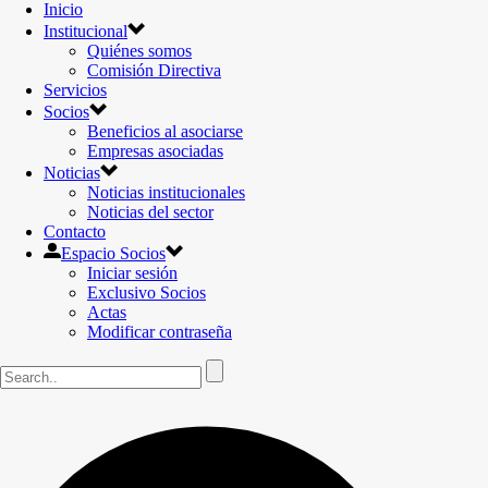
Inicio
Institucional
Quiénes somos
Comisión Directiva
Servicios
Socios
Beneficios al asociarse
Empresas asociadas
Noticias
Noticias institucionales
Noticias del sector
Contacto
Espacio Socios
Iniciar sesión
Exclusivo Socios
Actas
Modificar contraseña