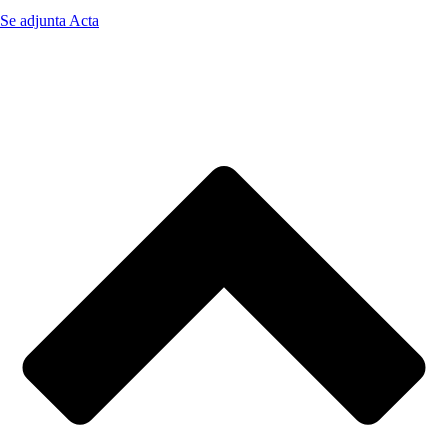
Se adjunta Acta