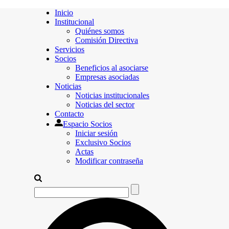
Inicio
Institucional
Quiénes somos
Comisión Directiva
Servicios
Socios
Beneficios al asociarse
Empresas asociadas
Noticias
Noticias institucionales
Noticias del sector
Contacto
Espacio Socios
Iniciar sesión
Exclusivo Socios
Actas
Modificar contraseña