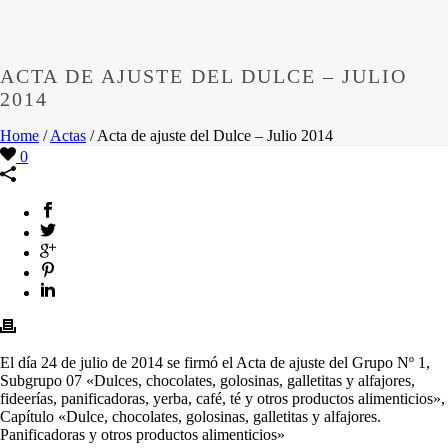
ACTA DE AJUSTE DEL DULCE – JULIO
2014
Home
/
Actas
/ Acta de ajuste del Dulce – Julio 2014
0
El día 24 de julio de 2014 se firmó el Acta de ajuste del Grupo Nº 1,
Subgrupo 07 «Dulces, chocolates, golosinas, galletitas y alfajores,
fideerías, panificadoras, yerba, café, té y otros productos alimenticios»,
Capítulo «Dulce, chocolates, golosinas, galletitas y alfajores.
Panificadoras y otros productos alimenticios»