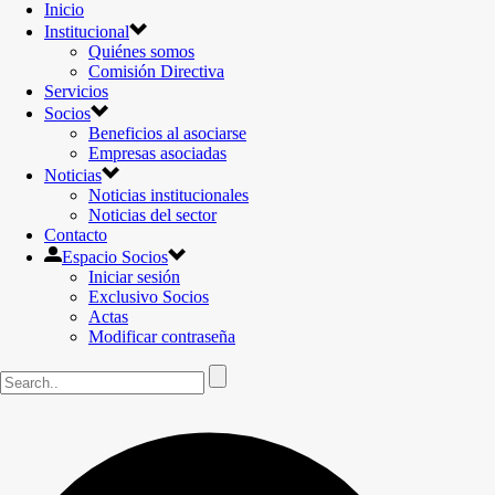
Inicio
Institucional
Quiénes somos
Comisión Directiva
Servicios
Socios
Beneficios al asociarse
Empresas asociadas
Noticias
Noticias institucionales
Noticias del sector
Contacto
Espacio Socios
Iniciar sesión
Exclusivo Socios
Actas
Modificar contraseña