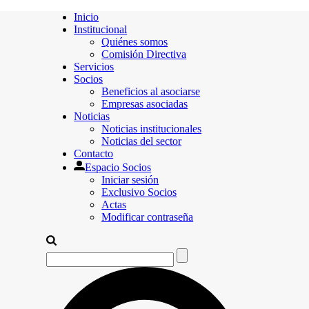
Inicio
Institucional
Quiénes somos
Comisión Directiva
Servicios
Socios
Beneficios al asociarse
Empresas asociadas
Noticias
Noticias institucionales
Noticias del sector
Contacto
Espacio Socios
Iniciar sesión
Exclusivo Socios
Actas
Modificar contraseña