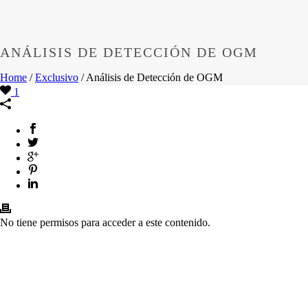
ANÁLISIS DE DETECCIÓN DE OGM
Home
/
Exclusivo
/ Análisis de Detección de OGM
1
No tiene permisos para acceder a este contenido.