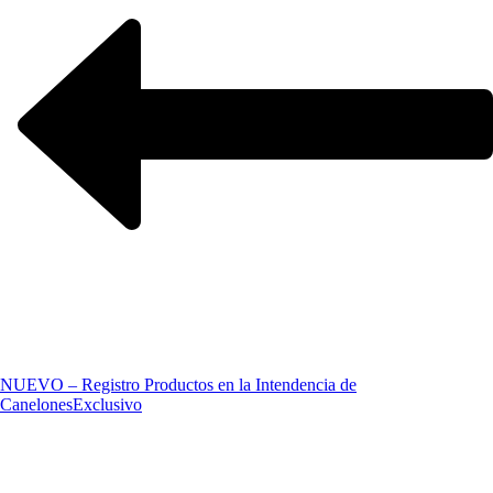
NUEVO – Registro Productos en la Intendencia de
Canelones
Exclusivo