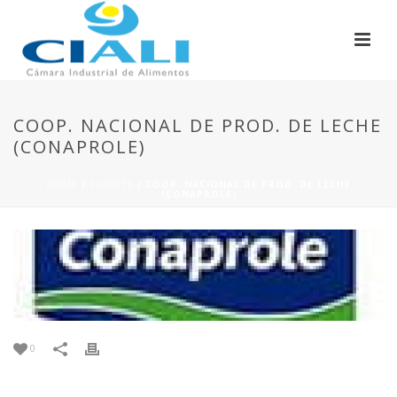
COOP. NACIONAL DE PROD. DE LECHE
(CONAPROLE)
HOME
/
CLIENTS
/ COOP. NACIONAL DE PROD. DE LECHE
(CONAPROLE)
0