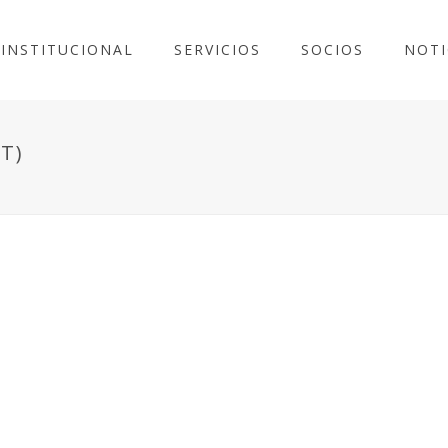
INSTITUCIONAL
SERVICIOS
SOCIOS
NOTI
T)