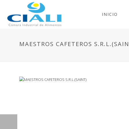
INICIO
MAESTROS CAFETEROS S.R.L.(SAIN