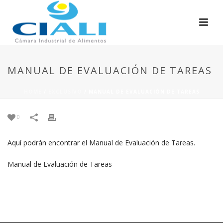
MANUAL DE EVALUACIÓN DE TAREAS
HOME
/
EXCLUSIVO
/ MANUAL DE EVALUACIÓN DE TAREAS
0
Aquí podrán encontrar el Manual de Evaluación de Tareas.
Manual de Evaluación de Tareas