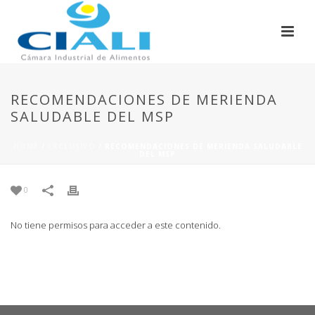
RECOMENDACIONES DE MERIENDA
SALUDABLE DEL MSP
HOME
/
EXCLUSIVO
/ RECOMENDACIONES DE MERIENDA SALUDABLE
DEL MSP
0
No tiene permisos para acceder a este contenido.