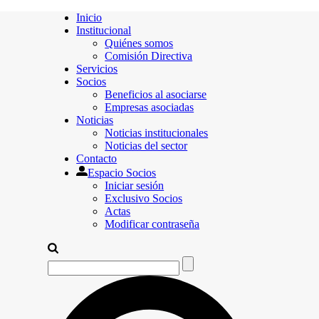
Inicio
Institucional
Quiénes somos
Comisión Directiva
Servicios
Socios
Beneficios al asociarse
Empresas asociadas
Noticias
Noticias institucionales
Noticias del sector
Contacto
Espacio Socios
Iniciar sesión
Exclusivo Socios
Actas
Modificar contraseña