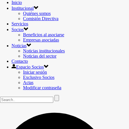
Inicio
Institucional
Quiénes somos
Comisión Directiva
Servicios
Socios
Beneficios al asociarse
Empresas asociadas
Noticias
Noticias institucionales
Noticias del sector
Contacto
Espacio Socios
Iniciar sesión
Exclusivo Socios
Actas
Modificar contraseña