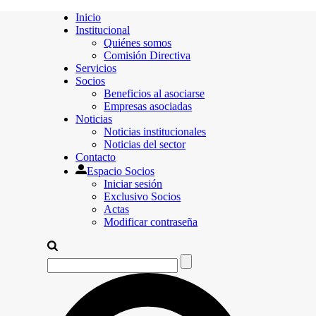
Inicio
Institucional
Quiénes somos
Comisión Directiva
Servicios
Socios
Beneficios al asociarse
Empresas asociadas
Noticias
Noticias institucionales
Noticias del sector
Contacto
Espacio Socios
Iniciar sesión
Exclusivo Socios
Actas
Modificar contraseña