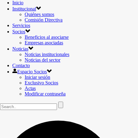
Inicio
Institucional
Quiénes somos
Comisión Directiva
Servicios
Socios
Beneficios al asociarse
Empresas asociadas
Noticias
Noticias institucionales
Noticias del sector
Contacto
Espacio Socios
Iniciar sesión
Exclusivo Socios
Actas
Modificar contraseña