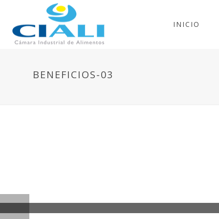
INICIO
BENEFICIOS-03