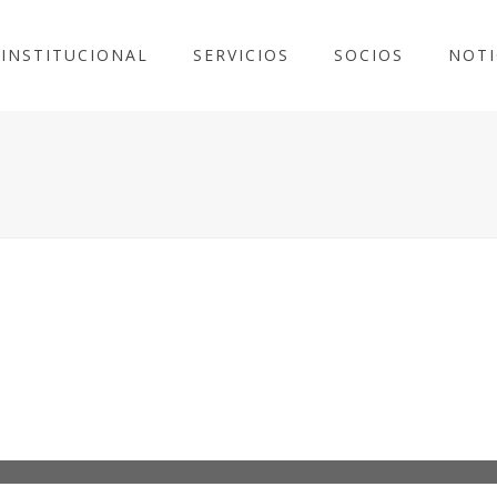
INSTITUCIONAL
SERVICIOS
SOCIOS
NOTI