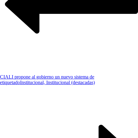
CIALI propone al gobierno un nuevo sistema de
etiquetado
Institucional, Institucional (destacadas)