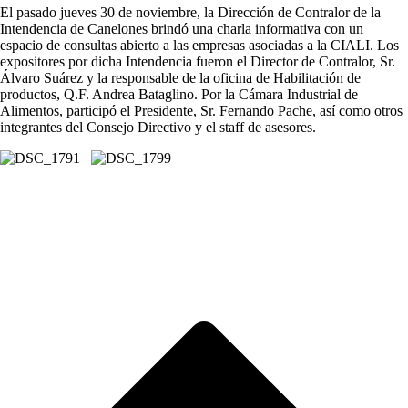
El pasado jueves 30 de noviembre, la Dirección de Contralor de la
Intendencia de Canelones brindó una charla informativa con un
espacio de consultas abierto a las empresas asociadas a la CIALI. Los
expositores por dicha Intendencia fueron el Director de Contralor, Sr.
Álvaro Suárez y la responsable de la oficina de Habilitación de
productos, Q.F. Andrea Bataglino. Por la Cámara Industrial de
Alimentos, participó el Presidente, Sr. Fernando Pache, así como otros
integrantes del Consejo Directivo y el staff de asesores.