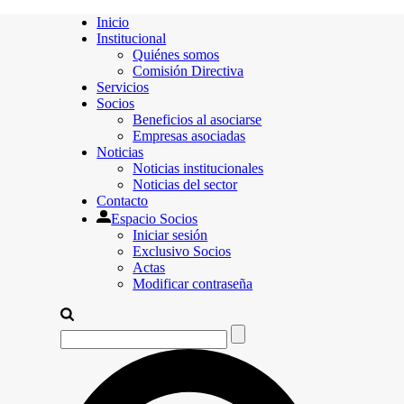
Inicio
Institucional
Quiénes somos
Comisión Directiva
Servicios
Socios
Beneficios al asociarse
Empresas asociadas
Noticias
Noticias institucionales
Noticias del sector
Contacto
Espacio Socios
Iniciar sesión
Exclusivo Socios
Actas
Modificar contraseña