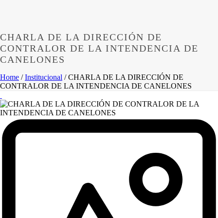
CHARLA DE LA DIRECCIÓN DE
CONTRALOR DE LA INTENDENCIA DE
CANELONES
Home
/
Institucional
/ CHARLA DE LA DIRECCIÓN DE
CONTRALOR DE LA INTENDENCIA DE CANELONES