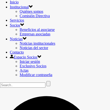
Inicio
Institucional
Quiénes somos
Comisión Directiva
Servicios
Socios
Beneficios al asociarse
Empresas asociadas
Noticias
Noticias institucionales
Noticias del sector
Contacto
Espacio Socios
Iniciar sesión
Exclusivo Socios
Actas
Modificar contraseña