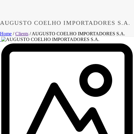
AUGUSTO COELHO IMPORTADORES S.A.
Home
/
Clients
/ AUGUSTO COELHO IMPORTADORES S.A.