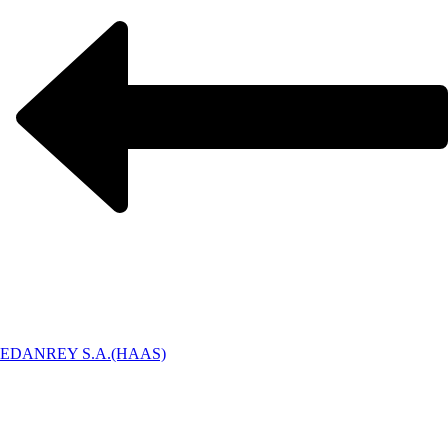
EDANREY S.A.(HAAS)