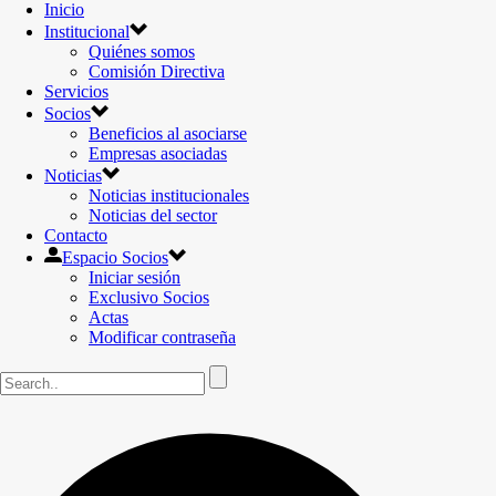
Inicio
Institucional
Quiénes somos
Comisión Directiva
Servicios
Socios
Beneficios al asociarse
Empresas asociadas
Noticias
Noticias institucionales
Noticias del sector
Contacto
Espacio Socios
Iniciar sesión
Exclusivo Socios
Actas
Modificar contraseña