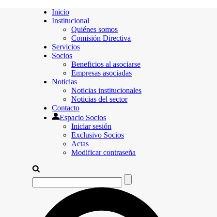
Inicio
Institucional
Quiénes somos
Comisión Directiva
Servicios
Socios
Beneficios al asociarse
Empresas asociadas
Noticias
Noticias institucionales
Noticias del sector
Contacto
Espacio Socios
Iniciar sesión
Exclusivo Socios
Actas
Modificar contraseña