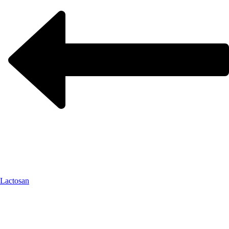
Lactosan