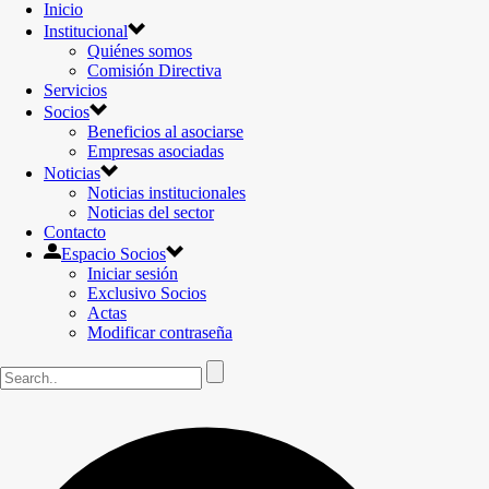
Inicio
Institucional
Quiénes somos
Comisión Directiva
Servicios
Socios
Beneficios al asociarse
Empresas asociadas
Noticias
Noticias institucionales
Noticias del sector
Contacto
Espacio Socios
Iniciar sesión
Exclusivo Socios
Actas
Modificar contraseña