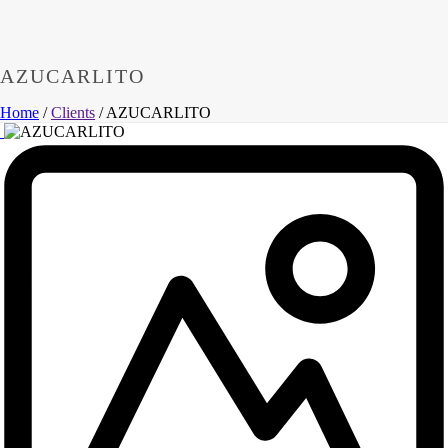
AZUCARLITO
Home
/
Clients
/ AZUCARLITO