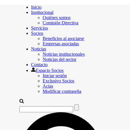
Inicio
Institucional
Quiénes somos
Comisión Directiva
Servicios
Socios
Beneficios al asociarse
Empresas asociadas
Noticias
Noticias institucionales
Noticias del sector
Contacto
Espacio Socios
Iniciar sesión
Exclusivo Socios
Actas
Modificar contraseña