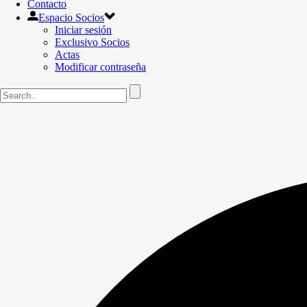
Contacto
Espacio Socios
Iniciar sesión
Exclusivo Socios
Actas
Modificar contraseña