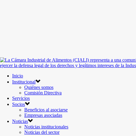
Inicio
Institucional
Quiénes somos
Comisión Directiva
Servicios
Socios
Beneficios al asociarse
Empresas asociadas
Noticias
Noticias institucionales
Noticias del sector