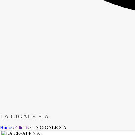
LA CIGALE S.A.
Home
/
Clients
/ LA CIGALE S.A.