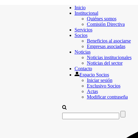
Inicio
Institucional
Quiénes somos
Comisión Directiva
Servicios
Socios
Beneficios al asociarse
Empresas asociadas
Noticias
Noticias institucionales
Noticias del sector
Contacto
Espacio Socios
Iniciar sesión
Exclusivo Socios
Actas
Modificar contraseña