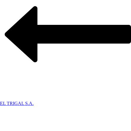
EL TRIGAL S.A.