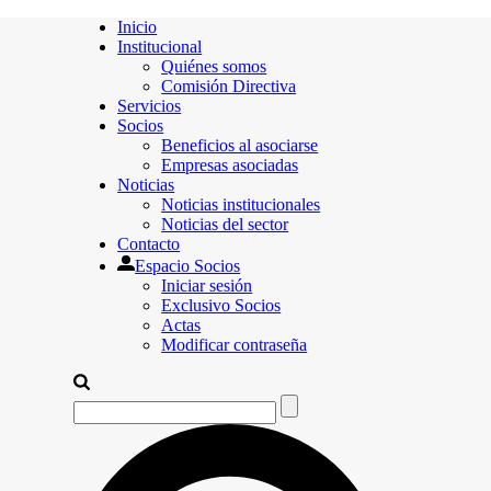
Inicio
Institucional
Quiénes somos
Comisión Directiva
Servicios
Socios
Beneficios al asociarse
Empresas asociadas
Noticias
Noticias institucionales
Noticias del sector
Contacto
Espacio Socios
Iniciar sesión
Exclusivo Socios
Actas
Modificar contraseña