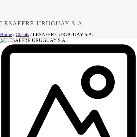
LESAFFRE URUGUAY S.A.
Home
/
Clients
/ LESAFFRE URUGUAY S.A.