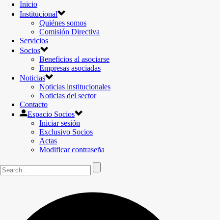
Inicio
Institucional
Quiénes somos
Comisión Directiva
Servicios
Socios
Beneficios al asociarse
Empresas asociadas
Noticias
Noticias institucionales
Noticias del sector
Contacto
Espacio Socios
Iniciar sesión
Exclusivo Socios
Actas
Modificar contraseña