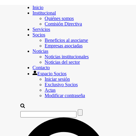
Inicio
Institucional
Quiénes somos
Comisión Directiva
Servicios
Socios
Beneficios al asociarse
Empresas asociadas
Noticias
Noticias institucionales
Noticias del sector
Contacto
Espacio Socios
Iniciar sesión
Exclusivo Socios
Actas
Modificar contraseña