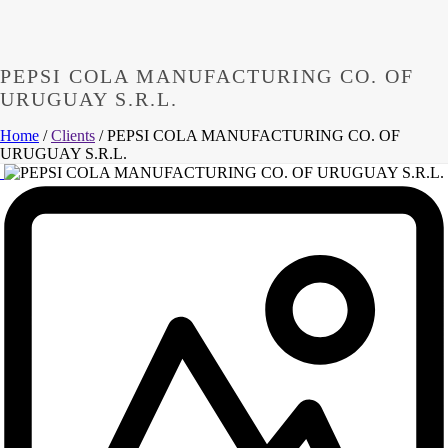
PEPSI COLA MANUFACTURING CO. OF
URUGUAY S.R.L.
Home
/
Clients
/ PEPSI COLA MANUFACTURING CO. OF
URUGUAY S.R.L.