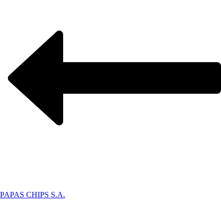
PAPAS CHIPS S.A.