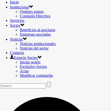
Inicio
Institucional
Quiénes somos
Comisión Directiva
Servicios
Socios
Beneficios al asociarse
Empresas asociadas
Noticias
Noticias institucionales
Noticias del sector
Contacto
Espacio Socios
Iniciar sesión
Exclusivo Socios
Actas
Modificar contraseña