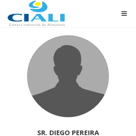
SR. DIEGO PEREIRA