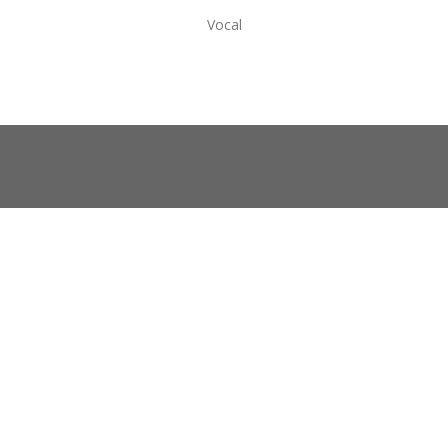
Vocal