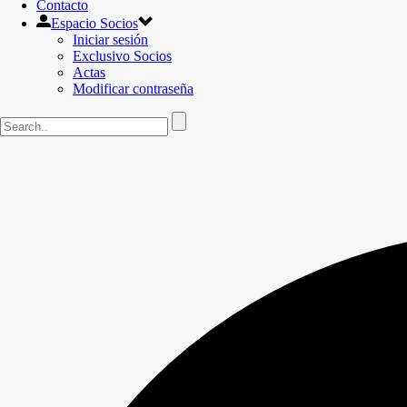
Contacto
Espacio Socios
Iniciar sesión
Exclusivo Socios
Actas
Modificar contraseña