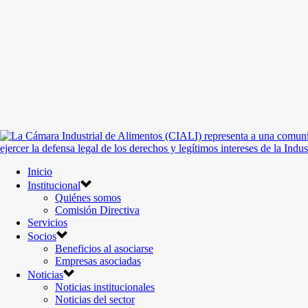
Inicio
Institucional
Quiénes somos
Comisión Directiva
Servicios
Socios
Beneficios al asociarse
Empresas asociadas
Noticias
Noticias institucionales
Noticias del sector