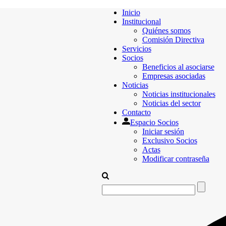
Inicio
Institucional
Quiénes somos
Comisión Directiva
Servicios
Socios
Beneficios al asociarse
Empresas asociadas
Noticias
Noticias institucionales
Noticias del sector
Contacto
Espacio Socios
Iniciar sesión
Exclusivo Socios
Actas
Modificar contraseña